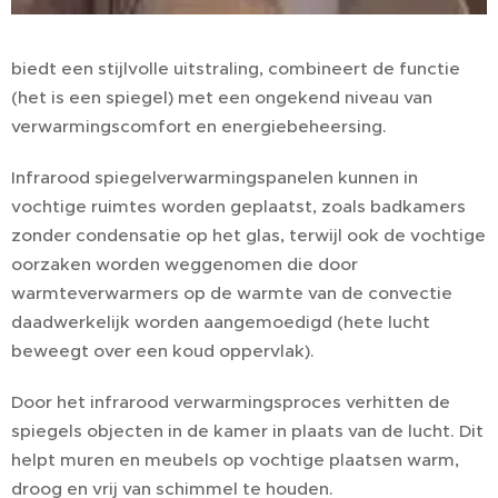
biedt een stijlvolle uitstraling, combineert de functie
(het is een spiegel) met een ongekend niveau van
verwarmingscomfort en energiebeheersing.
Infrarood spiegelverwarmingspanelen kunnen in
vochtige ruimtes worden geplaatst, zoals badkamers
zonder condensatie op het glas, terwijl ook de vochtige
oorzaken worden weggenomen die door
warmteverwarmers op de warmte van de convectie
daadwerkelijk worden aangemoedigd (hete lucht
beweegt over een koud oppervlak).
Door het infrarood verwarmingsproces verhitten de
spiegels objecten in de kamer in plaats van de lucht. Dit
helpt muren en meubels op vochtige plaatsen warm,
droog en vrij van schimmel te houden.