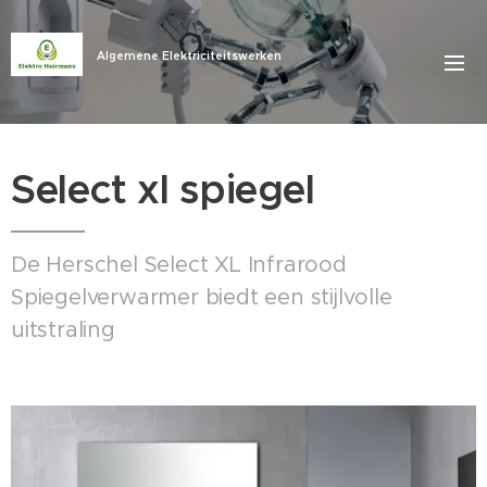
Algemene Elektriciteitswerken
Select xl spiegel
De Herschel Select XL Infrarood
Spiegelverwarmer biedt een stijlvolle
uitstraling